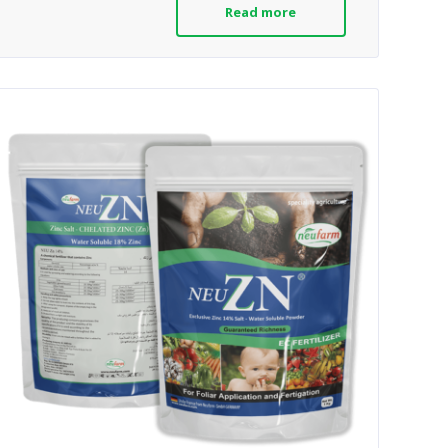
Read more