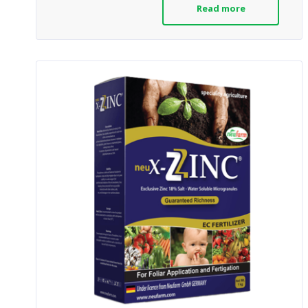
Read more