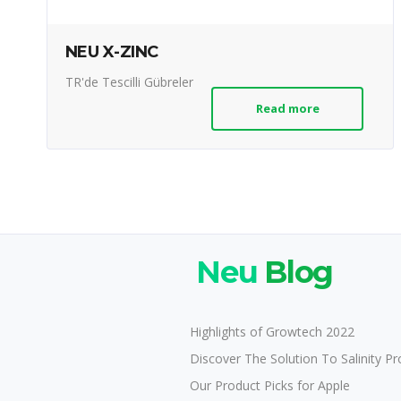
NEU X-ZINC
TR'de Tescilli Gübreler
Read more
Neu
Blog
Highlights of Growtech 2022
Discover The Solution To Salinity P
Our Product Picks for Apple