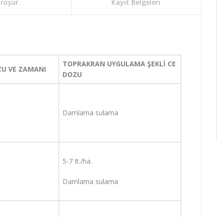
roşür
Kayıt Belgeleri
TOPRAKRAN UYGULAMA ŞEKLİ CE
U VE ZAMANI
DOZU
Damlama sulama
5-7 It./ha.
Damlama sulama