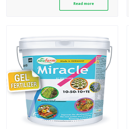
Read more