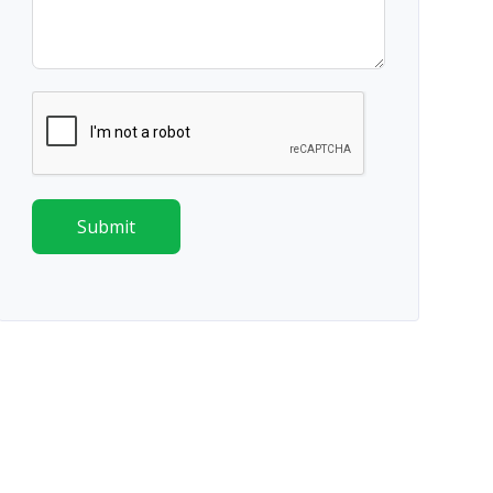
Submit