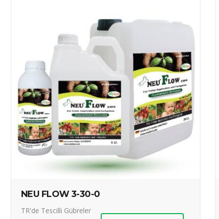
NEU FLOW 3-30-0
TR'de Tescilli Gübreler