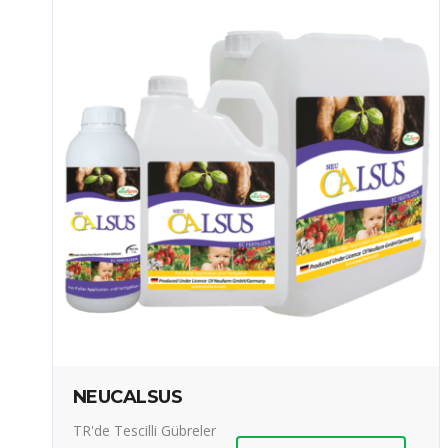
NEUCALSUS
TR'de Tescilli Gübreler