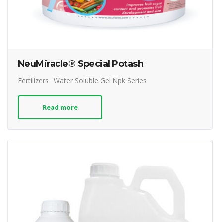
NeuMiracle® Special Potash
Fertilizers
Water Soluble Gel Npk Series
Read more