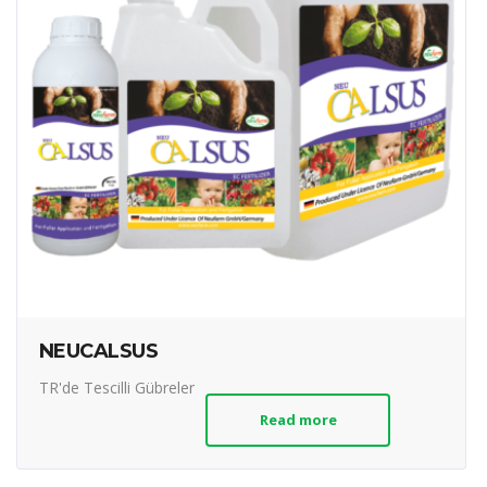
NEUCALSUS
TR'de Tescilli Gübreler
Read more