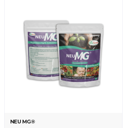
NEU MG®