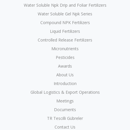
Water Soluble Npk Drip and Foliar Fertilizers
Water Soluble Gel Npk Series
Compound NPK Fertilizers
Liquid Fertilizers
Controlled Release Fertilizers
Micronutrients
Pesticides
Awards
About Us
Introduction
Global Logistics & Export Operations
Meetings
Documents
TR Tescilli Gübreler
Contact Us