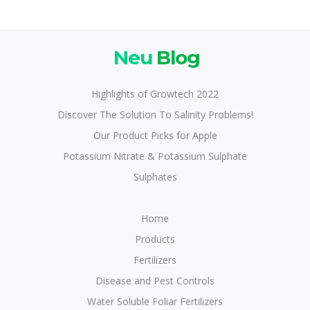
Neu
Blog
Highlights of Growtech 2022
Discover The Solution To Salinity Problems!
Our Product Picks for Apple
Potassium Nitrate & Potassium Sulphate
Sulphates
Home
Products
Fertilizers
Disease and Pest Controls
Water Soluble Foliar Fertilizers