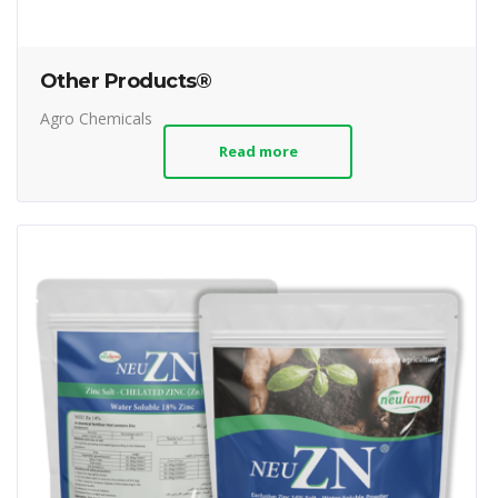
Other Products®
Agro Chemicals
Read more