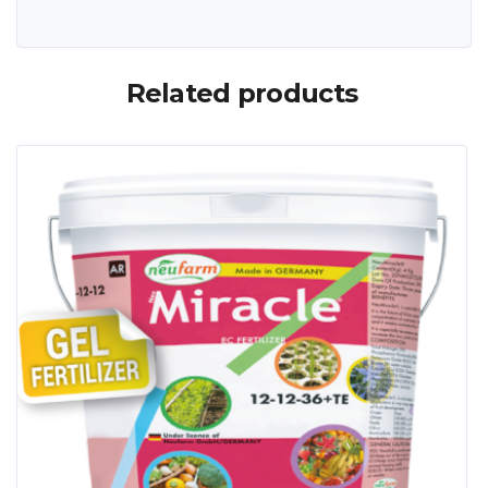
Related products