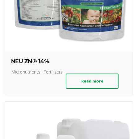
NEU ZN® 14%
Micronutrients
Fertilizers
Read more