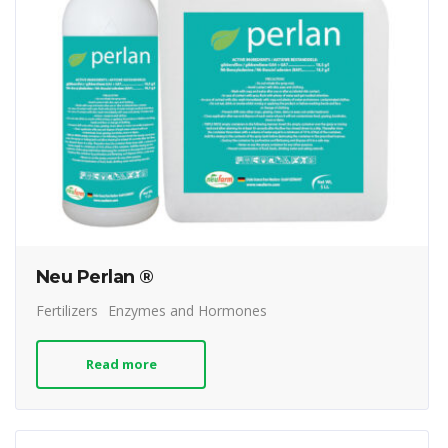
Neu Perlan ®
Fertilizers
Enzymes and Hormones
Read more