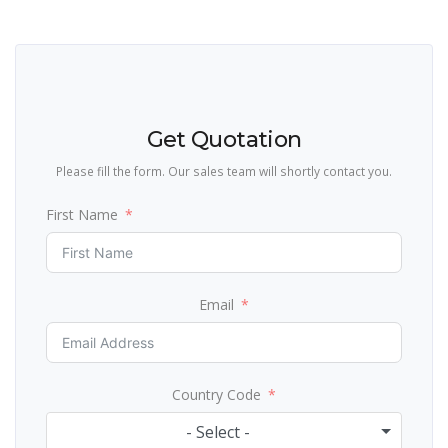
Get Quotation
Please fill the form. Our sales team will shortly contact you.
First Name
Email
Country Code
- Select -